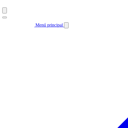
Menú principal