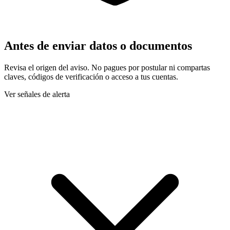
Antes de enviar datos o documentos
Revisa el origen del aviso. No pagues por postular ni compartas
claves, códigos de verificación o acceso a tus cuentas.
Ver señales de alerta