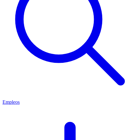
Empleos