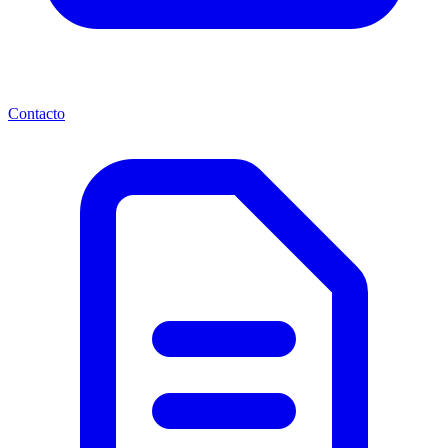
Contacto