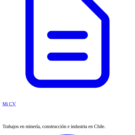
Mi CV
Trabajos en minería, construcción e industria en Chile.