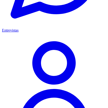
Entrevistas