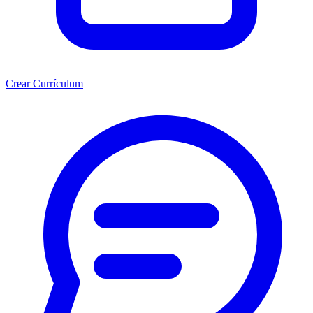
Crear Currículum