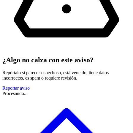
¿Algo no calza con este aviso?
Repórtalo si parece sospechoso, está vencido, tiene datos
incorrectos, es spam o requiere revisión.
Reportar aviso
Procesando...