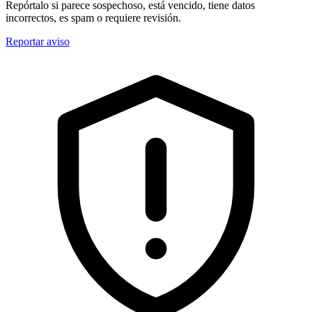
Repórtalo si parece sospechoso, está vencido, tiene datos
incorrectos, es spam o requiere revisión.
Reportar aviso