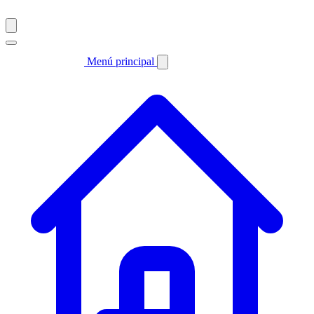
Menú principal