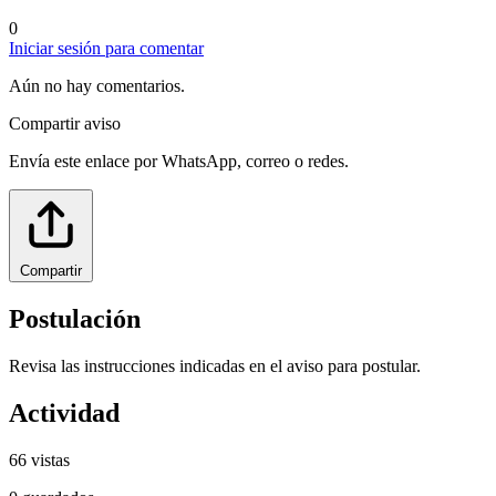
0
Iniciar sesión para comentar
Aún no hay comentarios.
Compartir aviso
Envía este enlace por WhatsApp, correo o redes.
Compartir
Postulación
Revisa las instrucciones indicadas en el aviso para postular.
Actividad
66
vistas