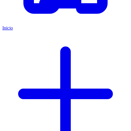
Inicio