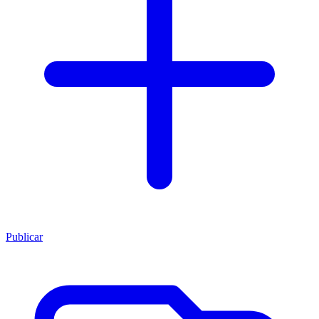
Publicar