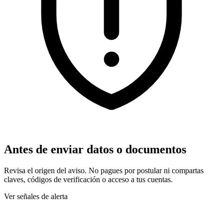
Antes de enviar datos o documentos
Revisa el origen del aviso. No pagues por postular ni compartas
claves, códigos de verificación o acceso a tus cuentas.
Ver señales de alerta