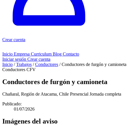
Crear cuenta
Inicio
Empresa
Curriculum
Blog
Contacto
Iniciar sesión
Crear cuenta
Inicio
/
Trabajos
/
Conductores
/
Conductores de furgón y camioneta
Conductores
CFV
Conductores de furgón y camioneta
Chañaral, Región de Atacama, Chile
Presencial
Jornada completa
Publicado:
01/07/2026
Imágenes del aviso