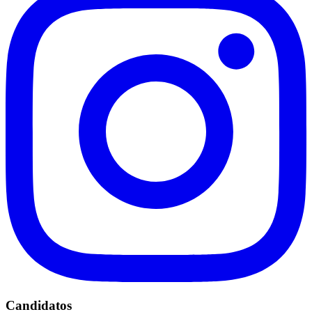
Candidatos