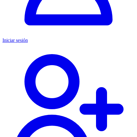
Iniciar sesión