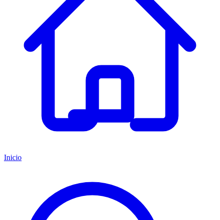
Inicio