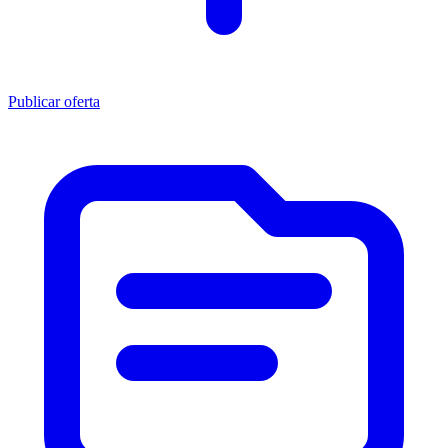
Publicar oferta