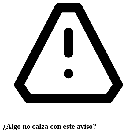
¿Algo no calza con este aviso?