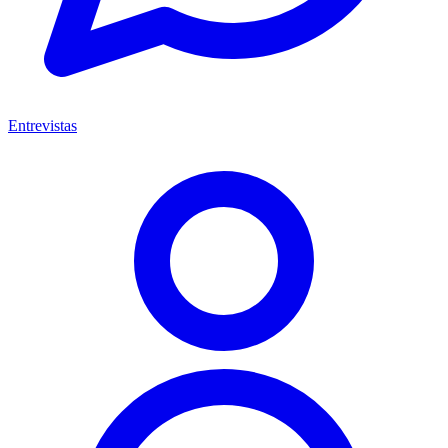
Entrevistas