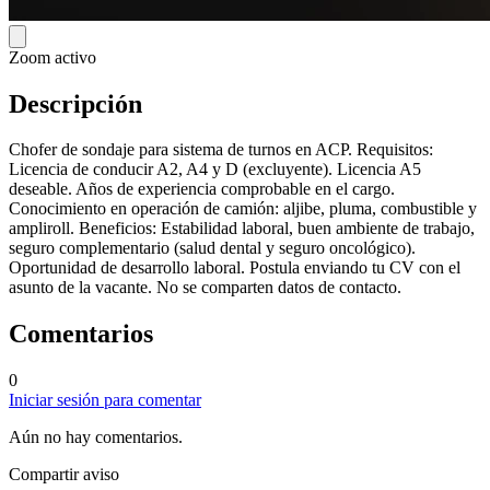
Zoom activo
Descripción
Chofer de sondaje para sistema de turnos en ACP. Requisitos:
Licencia de conducir A2, A4 y D (excluyente). Licencia A5
deseable. Años de experiencia comprobable en el cargo.
Conocimiento en operación de camión: aljibe, pluma, combustible y
ampliroll. Beneficios: Estabilidad laboral, buen ambiente de trabajo,
seguro complementario (salud dental y seguro oncológico).
Oportunidad de desarrollo laboral. Postula enviando tu CV con el
asunto de la vacante. No se comparten datos de contacto.
Comentarios
0
Iniciar sesión para comentar
Aún no hay comentarios.
Compartir aviso