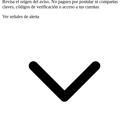
Revisa el origen del aviso. No pagues por postular ni compartas
claves, códigos de verificación o acceso a tus cuentas.
Ver señales de alerta