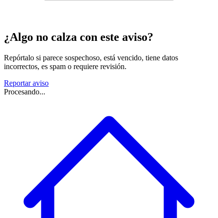
¿Algo no calza con este aviso?
Repórtalo si parece sospechoso, está vencido, tiene datos
incorrectos, es spam o requiere revisión.
Reportar aviso
Procesando...