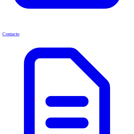
Contacto