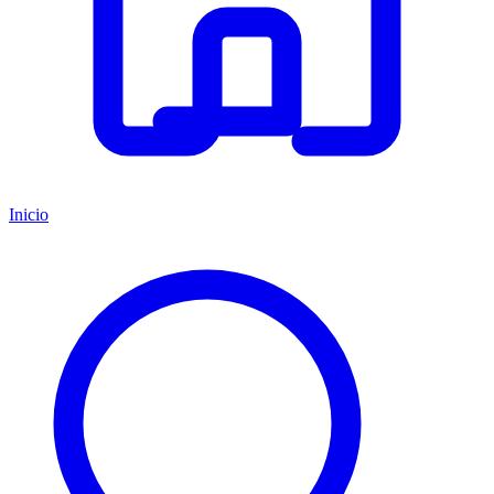
Inicio