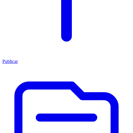
Publicar