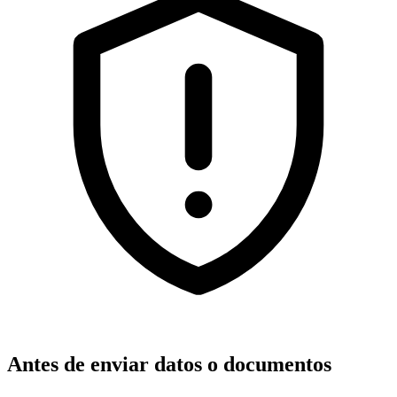
Antes de enviar datos o documentos