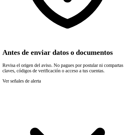
Antes de enviar datos o documentos
Revisa el origen del aviso. No pagues por postular ni compartas
claves, códigos de verificación o acceso a tus cuentas.
Ver señales de alerta