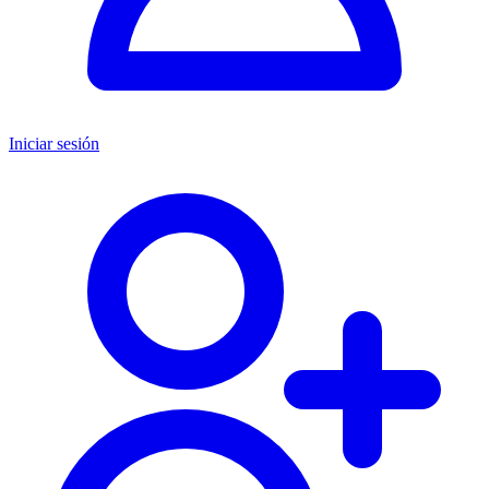
Iniciar sesión