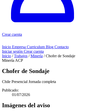
Crear cuenta
Inicio
Empresa
Curriculum
Blog
Contacto
Iniciar sesión
Crear cuenta
Inicio
/
Trabajos
/
Minería
/
Chofer de Sondaje
Minería
ACP
Chofer de Sondaje
Chile
Presencial
Jornada completa
Publicado:
01/07/2026
Imágenes del aviso