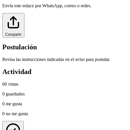
Envía este enlace por WhatsApp, correo o redes.
Compartir
Postulación
Revisa las instrucciones indicadas en el aviso para postular.
Actividad
60
vistas
0
guardados
0
me gusta
0
no me gusta