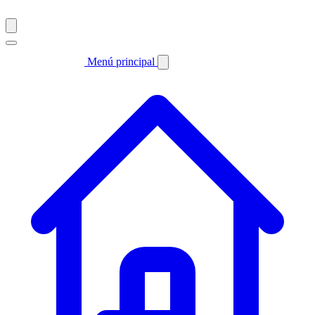
Menú principal