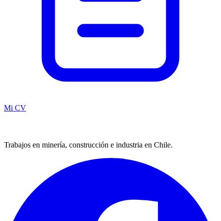
Mi CV
Trabajos en minería, construcción e industria en Chile.