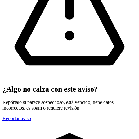
¿Algo no calza con este aviso?
Repórtalo si parece sospechoso, está vencido, tiene datos
incorrectos, es spam o requiere revisión.
Reportar aviso