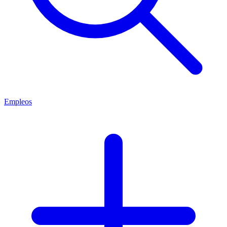
Empleos