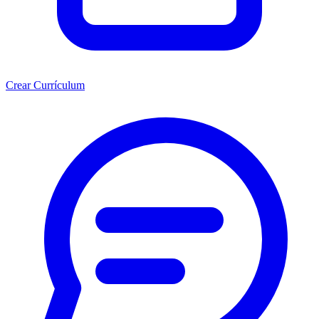
Crear Currículum