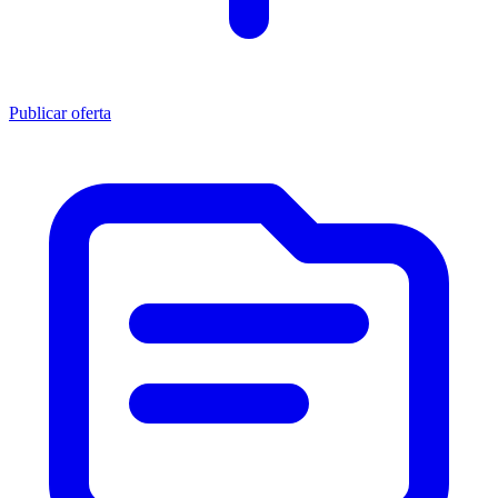
Publicar oferta