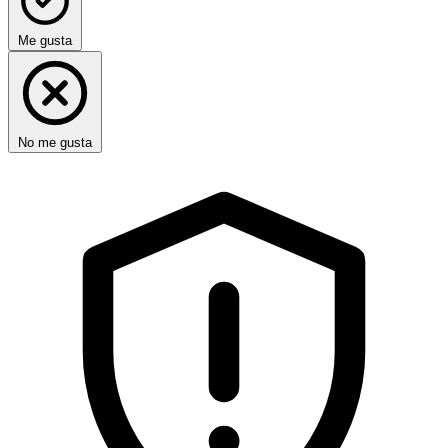
Me gusta
No me gusta