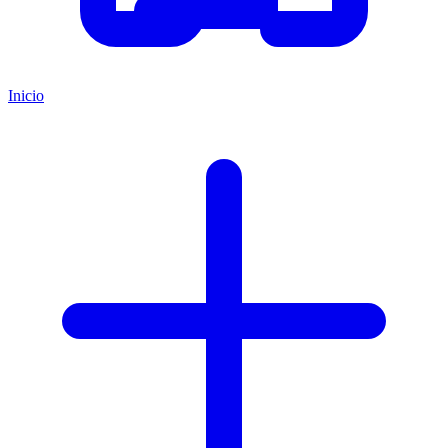
Inicio