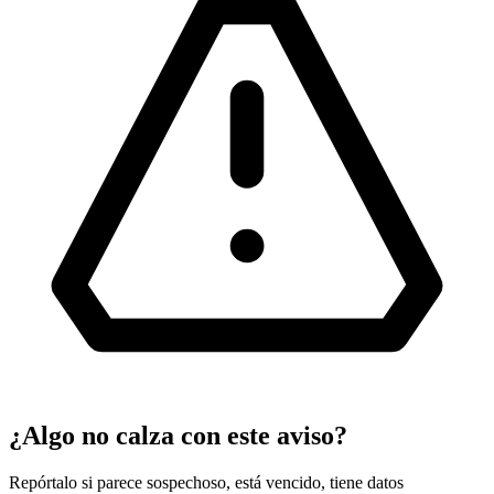
¿Algo no calza con este aviso?
Repórtalo si parece sospechoso, está vencido, tiene datos