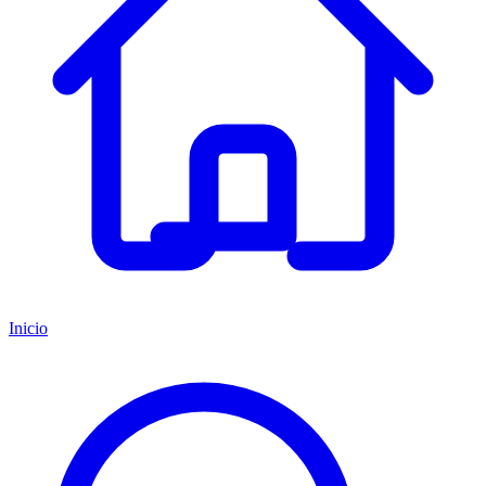
Inicio