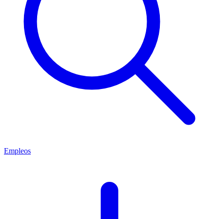
Empleos