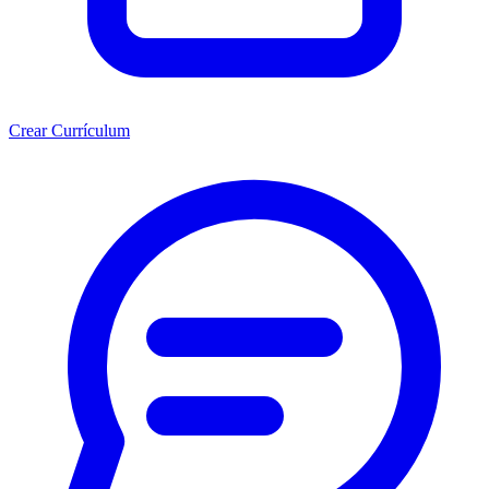
Crear Currículum