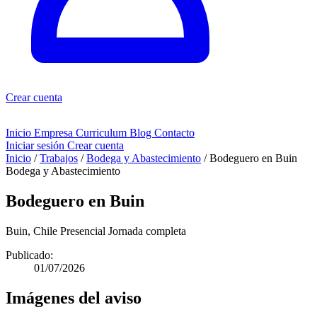
Crear cuenta
Inicio
Empresa
Curriculum
Blog
Contacto
Iniciar sesión
Crear cuenta
Inicio
/
Trabajos
/
Bodega y Abastecimiento
/
Bodeguero en Buin
Bodega y Abastecimiento
Bodeguero en Buin
Buin, Chile
Presencial
Jornada completa
Publicado:
01/07/2026
Imágenes del aviso