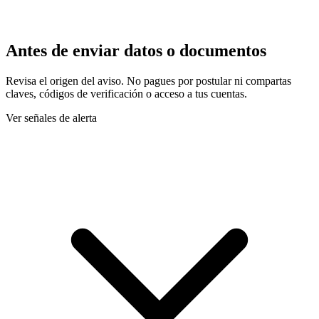
Antes de enviar datos o documentos
Revisa el origen del aviso. No pagues por postular ni compartas
claves, códigos de verificación o acceso a tus cuentas.
Ver señales de alerta