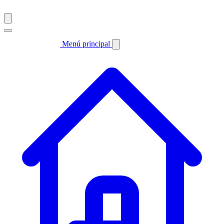
Menú principal