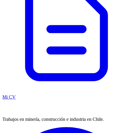
Mi CV
Trabajos en minería, construcción e industria en Chile.