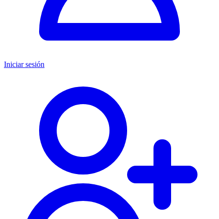
Iniciar sesión