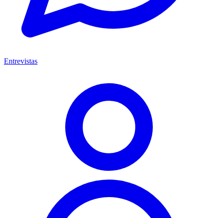
Entrevistas