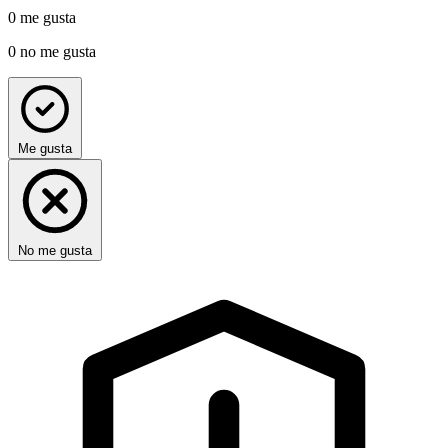
0
me gusta
0
no me gusta
Me gusta
No me gusta