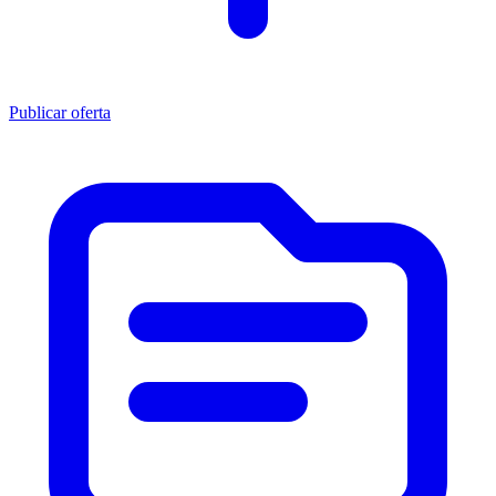
Publicar oferta