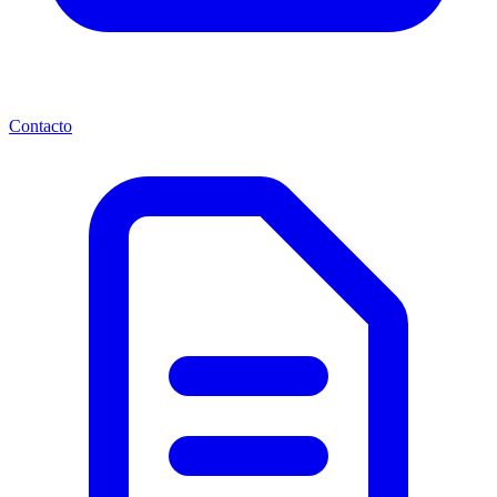
Contacto