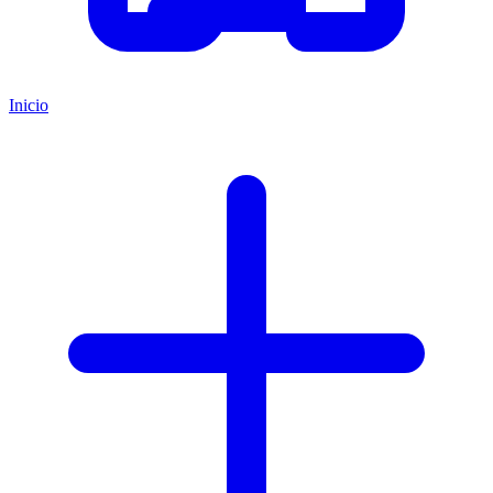
Inicio