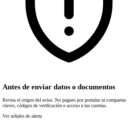
Antes de enviar datos o documentos
Revisa el origen del aviso. No pagues por postular ni compartas
claves, códigos de verificación o acceso a tus cuentas.
Ver señales de alerta