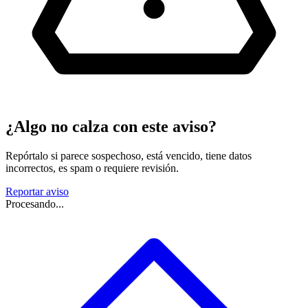
¿Algo no calza con este aviso?
Repórtalo si parece sospechoso, está vencido, tiene datos
incorrectos, es spam o requiere revisión.
Reportar aviso
Procesando...