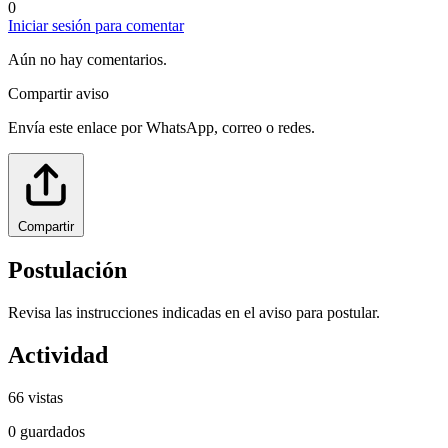
0
Iniciar sesión para comentar
Aún no hay comentarios.
Compartir aviso
Envía este enlace por WhatsApp, correo o redes.
Compartir
Postulación
Revisa las instrucciones indicadas en el aviso para postular.
Actividad
66
vistas
0
guardados