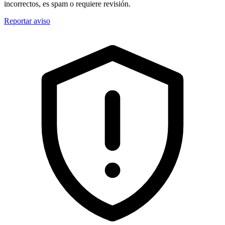
incorrectos, es spam o requiere revisión.
Reportar aviso