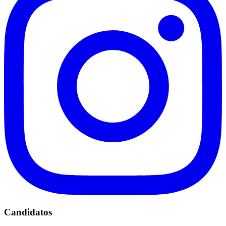
Candidatos