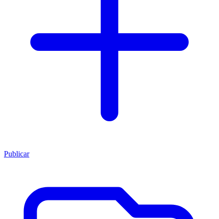
Publicar