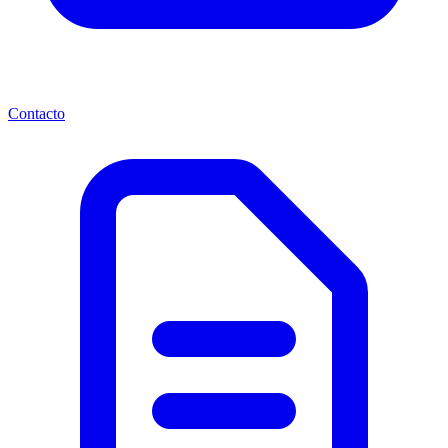
Contacto