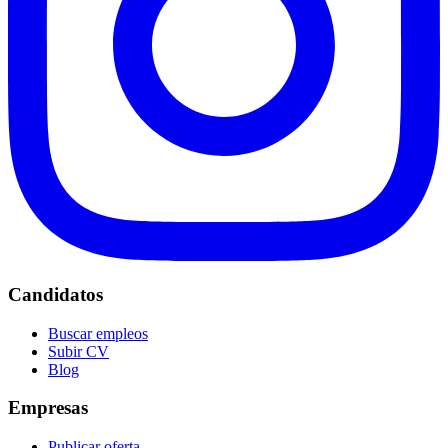
Candidatos
Buscar empleos
Subir CV
Blog
Empresas
Publicar oferta