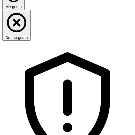
Me gusta
No me gusta