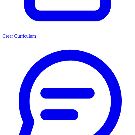
Crear Currículum