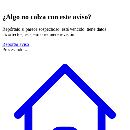
¿Algo no calza con este aviso?
Repórtalo si parece sospechoso, está vencido, tiene datos
incorrectos, es spam o requiere revisión.
Reportar aviso
Procesando...