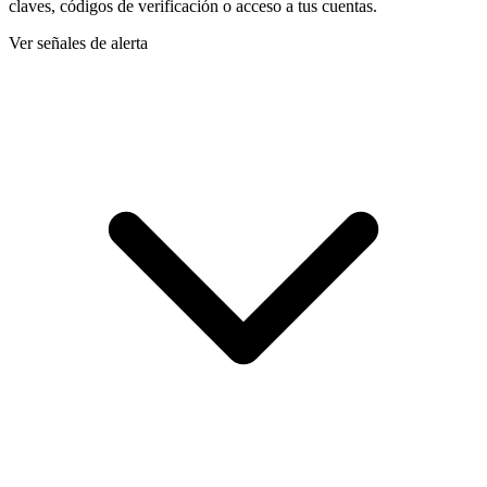
claves, códigos de verificación o acceso a tus cuentas.
Ver señales de alerta