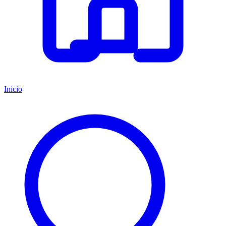
Inicio