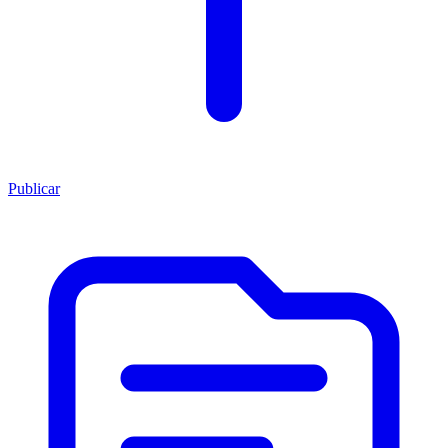
Publicar