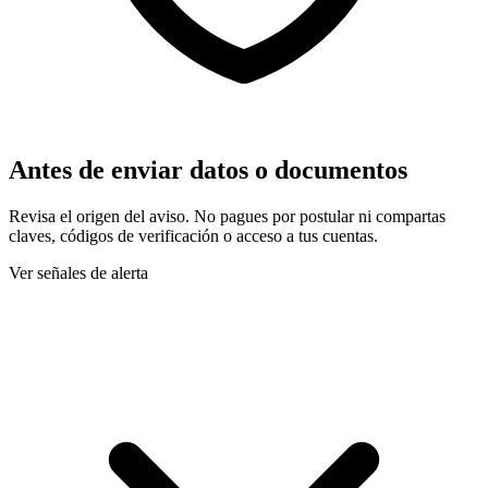
Antes de enviar datos o documentos
Revisa el origen del aviso. No pagues por postular ni compartas
claves, códigos de verificación o acceso a tus cuentas.
Ver señales de alerta