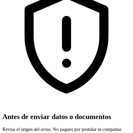
Antes de enviar datos o documentos
Revisa el origen del aviso. No pagues por postular ni compartas