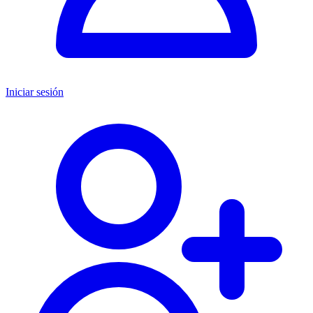
Iniciar sesión