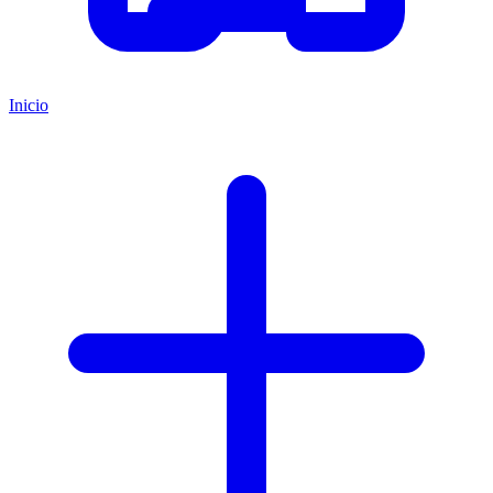
Inicio