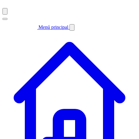
Menú principal