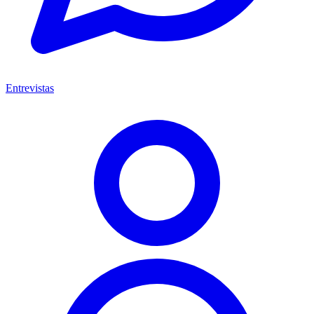
Entrevistas