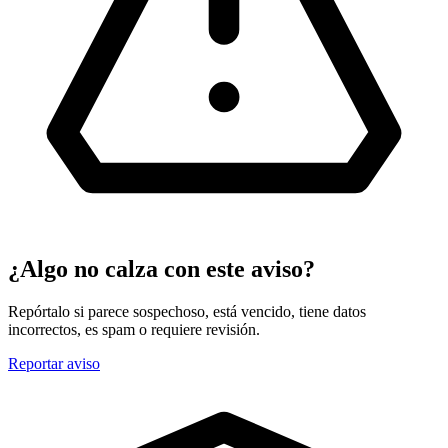
¿Algo no calza con este aviso?
Repórtalo si parece sospechoso, está vencido, tiene datos
incorrectos, es spam o requiere revisión.
Reportar aviso