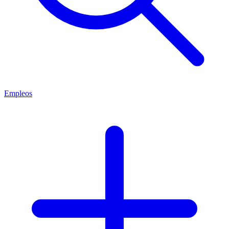
Empleos