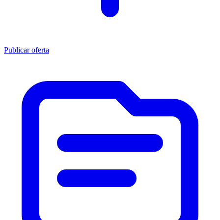
Publicar oferta