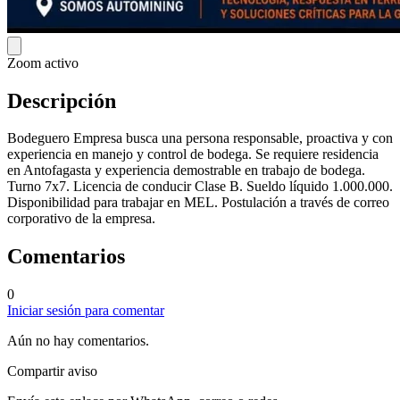
Zoom activo
Descripción
Bodeguero Empresa busca una persona responsable, proactiva y con
experiencia en manejo y control de bodega. Se requiere residencia
en Antofagasta y experiencia demostrable en trabajo de bodega.
Turno 7x7. Licencia de conducir Clase B. Sueldo líquido 1.000.000.
Disponibilidad para trabajar en MEL. Postulación a través de correo
corporativo de la empresa.
Comentarios
0
Iniciar sesión para comentar
Aún no hay comentarios.
Compartir aviso