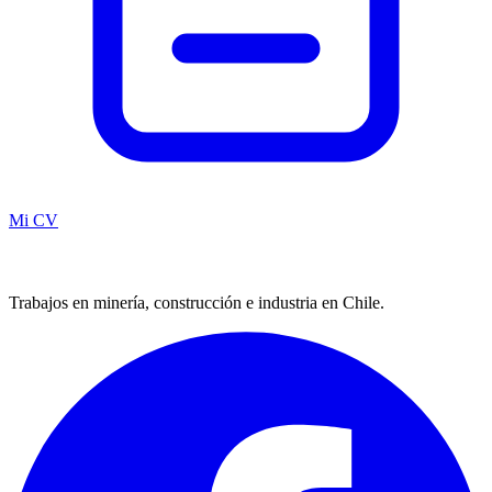
Mi CV
Trabajos en minería, construcción e industria en Chile.