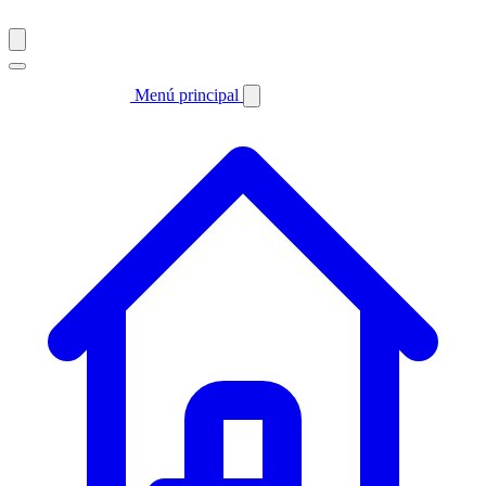
Menú principal