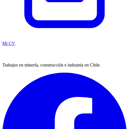
Mi CV
Trabajos en minería, construcción e industria en Chile.