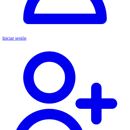
Iniciar sesión