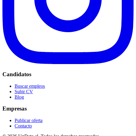
Candidatos
Buscar empleos
Subir CV
Blog
Empresas
Publicar oferta
Contacto