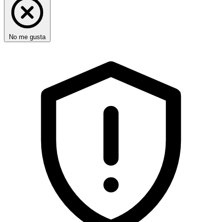
No me gusta