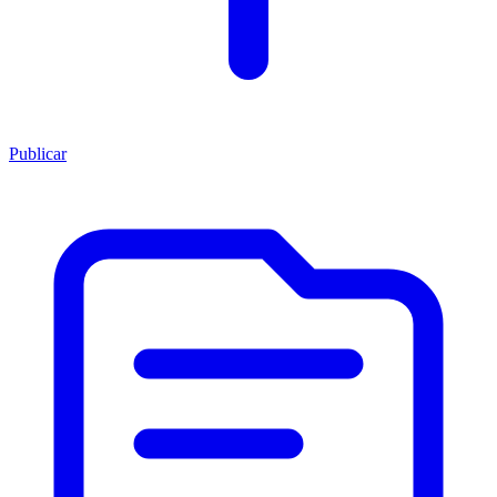
Publicar