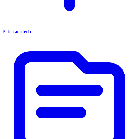
Publicar oferta