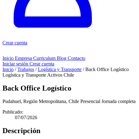
Crear cuenta
Inicio
Empresa
Curriculum
Blog
Contacto
Iniciar sesión
Crear cuenta
Inicio
/
Trabajos
/
Logística y Transporte
/
Back Office Logístico
Logística y Transporte
Activos Chile
Back Office Logístico
Pudahuel, Región Metropolitana, Chile
Presencial
Jornada completa
Publicado:
07/07/2026
Descripción