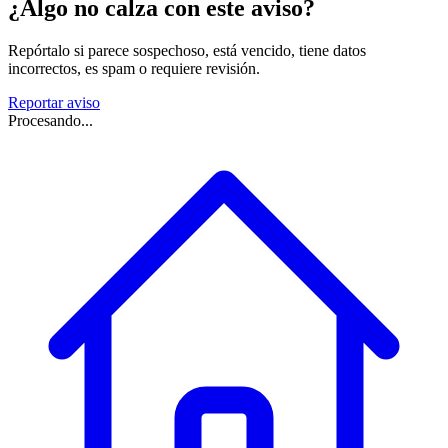
¿Algo no calza con este aviso?
Repórtalo si parece sospechoso, está vencido, tiene datos
incorrectos, es spam o requiere revisión.
Reportar aviso
Procesando...