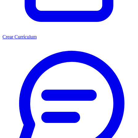
Crear Currículum