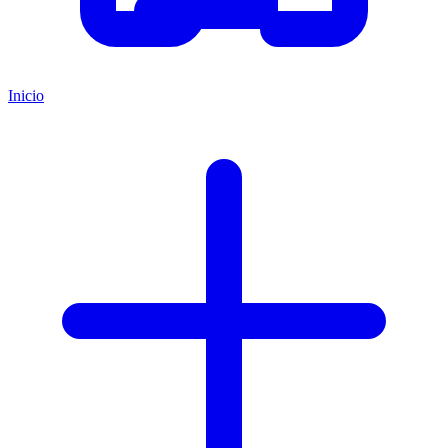
Inicio