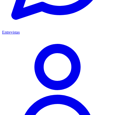
Entrevistas