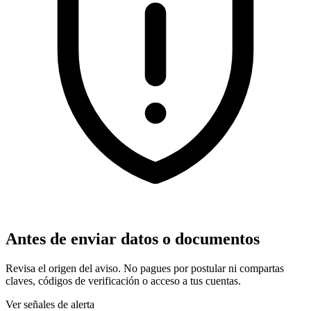
Antes de enviar datos o documentos
Revisa el origen del aviso. No pagues por postular ni compartas
claves, códigos de verificación o acceso a tus cuentas.
Ver señales de alerta