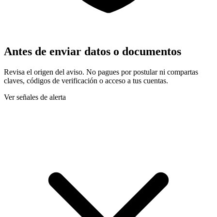
Antes de enviar datos o documentos
Revisa el origen del aviso. No pagues por postular ni compartas
claves, códigos de verificación o acceso a tus cuentas.
Ver señales de alerta