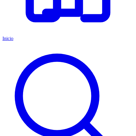
Inicio