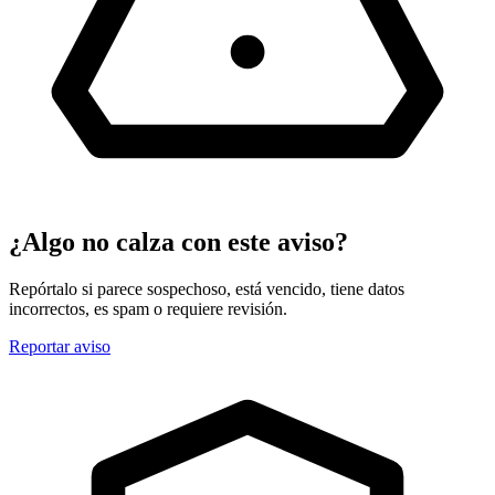
¿Algo no calza con este aviso?
Repórtalo si parece sospechoso, está vencido, tiene datos
incorrectos, es spam o requiere revisión.
Reportar aviso