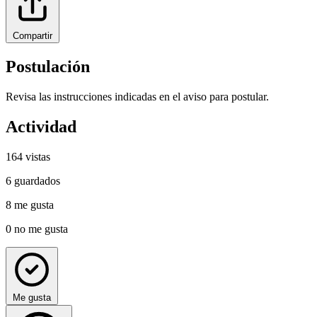
Compartir
Postulación
Revisa las instrucciones indicadas en el aviso para postular.
Actividad
164
vistas
6
guardados
8
me gusta
0
no me gusta
Me gusta