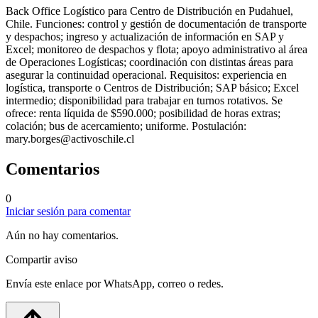
Back Office Logístico para Centro de Distribución en Pudahuel,
Chile. Funciones: control y gestión de documentación de transporte
y despachos; ingreso y actualización de información en SAP y
Excel; monitoreo de despachos y flota; apoyo administrativo al área
de Operaciones Logísticas; coordinación con distintas áreas para
asegurar la continuidad operacional. Requisitos: experiencia en
logística, transporte o Centros de Distribución; SAP básico; Excel
intermedio; disponibilidad para trabajar en turnos rotativos. Se
ofrece: renta líquida de $590.000; posibilidad de horas extras;
colación; bus de acercamiento; uniforme. Postulación:
mary.borges@activoschile.cl
Comentarios
0
Iniciar sesión para comentar
Aún no hay comentarios.
Compartir aviso
Envía este enlace por WhatsApp, correo o redes.