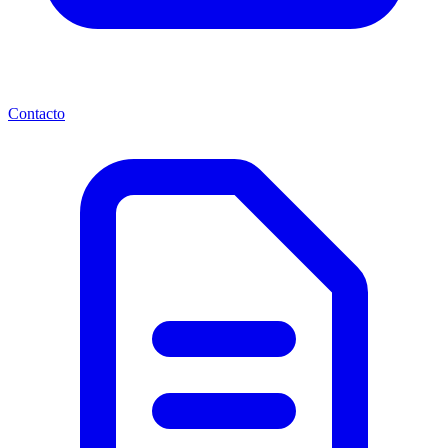
Contacto