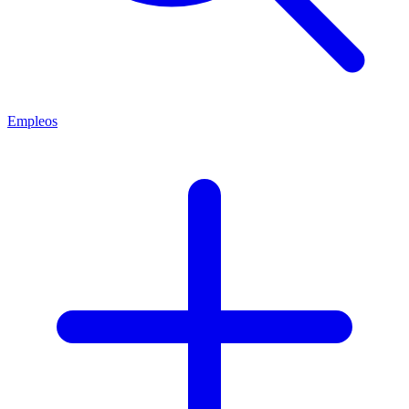
Empleos