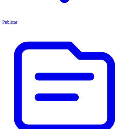
Publicar