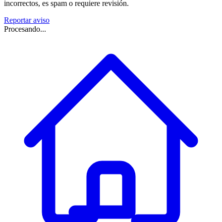
incorrectos, es spam o requiere revisión.
Reportar aviso
Procesando...