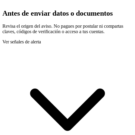
Antes de enviar datos o documentos
Revisa el origen del aviso. No pagues por postular ni compartas
claves, códigos de verificación o acceso a tus cuentas.
Ver señales de alerta