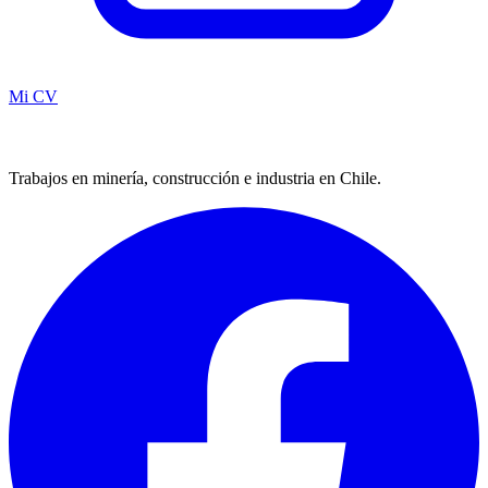
Mi CV
Trabajos en minería, construcción e industria en Chile.