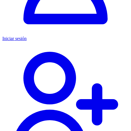
Iniciar sesión