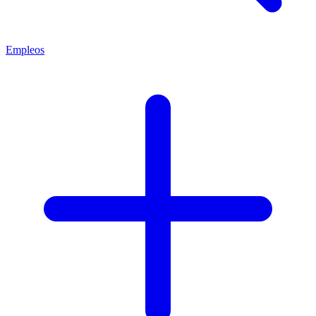
Empleos