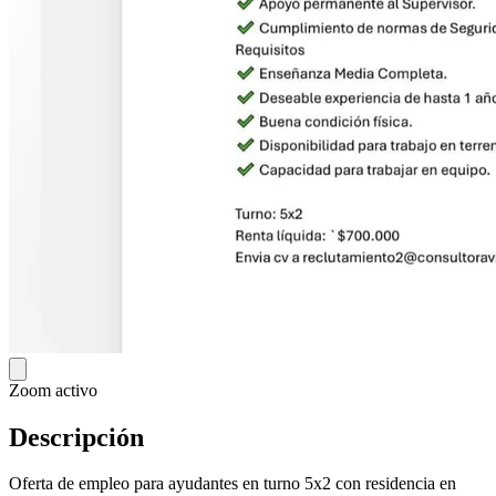
Zoom activo
Descripción
Oferta de empleo para ayudantes en turno 5x2 con residencia en