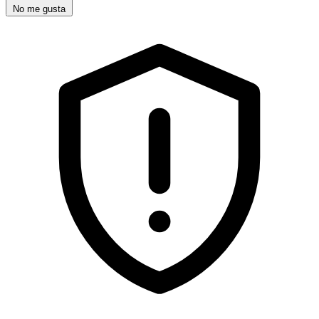
No me gusta