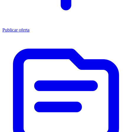
Publicar oferta