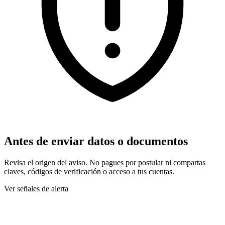
Antes de enviar datos o documentos
Revisa el origen del aviso. No pagues por postular ni compartas
claves, códigos de verificación o acceso a tus cuentas.
Ver señales de alerta