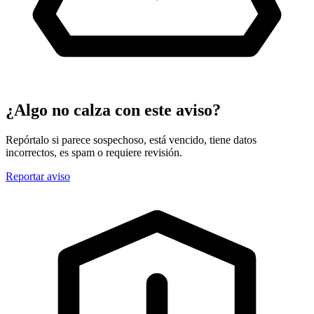
¿Algo no calza con este aviso?
Repórtalo si parece sospechoso, está vencido, tiene datos
incorrectos, es spam o requiere revisión.
Reportar aviso