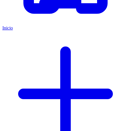
Inicio