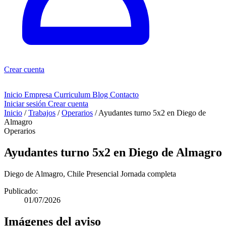
Crear cuenta
Inicio
Empresa
Curriculum
Blog
Contacto
Iniciar sesión
Crear cuenta
Inicio
/
Trabajos
/
Operarios
/
Ayudantes turno 5x2 en Diego de
Almagro
Operarios
Ayudantes turno 5x2 en Diego de Almagro
Diego de Almagro, Chile
Presencial
Jornada completa
Publicado:
01/07/2026
Imágenes del aviso