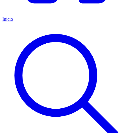
Inicio