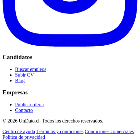
Candidatos
Buscar empleos
Subir CV
Blog
Empresas
Publicar oferta
Contacto
© 2026 UnDato.cl. Todos los derechos reservados.
Centro de ayuda
Términos y condiciones
Condiciones comerciales
Política de privacidad