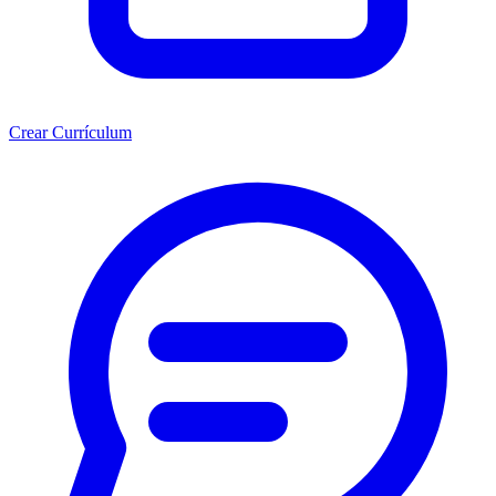
Crear Currículum