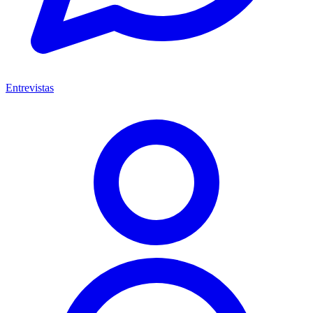
Entrevistas