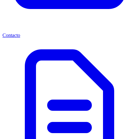
Contacto