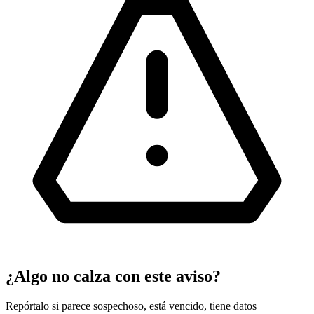
¿Algo no calza con este aviso?
Repórtalo si parece sospechoso, está vencido, tiene datos