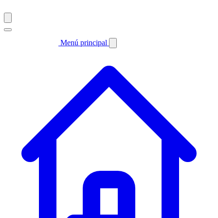
Menú principal