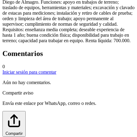
Diego de Almagro. Funciones: apoyo en trabajos de terreno;
traslado de equipos, herramientas y materiales; excavación y clavado
de estacas para mediciones; instalación y retiro de cables de prueba;
orden y limpieza del área de trabajo; apoyo permanente al
supervisor; cumplimiento de normas de seguridad y calidad.
Requisitos: enseñanza media completa; deseable experiencia de
hasta 1 año; buena condición física; disponibilidad para trabajo en
terreno; capacidad para trabajar en equipo. Renta líquida: 700.000.
Comentarios
0
Iniciar sesión para comentar
Aún no hay comentarios.
Compartir aviso
Envía este enlace por WhatsApp, correo o redes.
Compartir