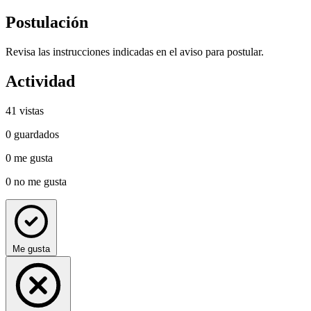
Postulación
Revisa las instrucciones indicadas en el aviso para postular.
Actividad
41
vistas
0
guardados
0
me gusta
0
no me gusta
Me gusta