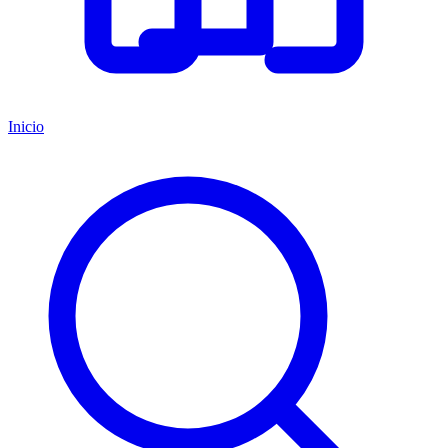
Inicio