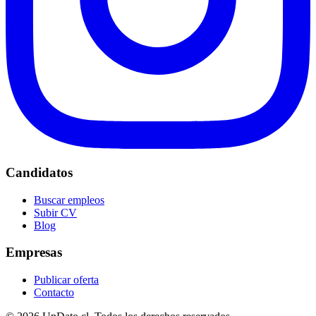
Candidatos
Buscar empleos
Subir CV
Blog
Empresas
Publicar oferta
Contacto