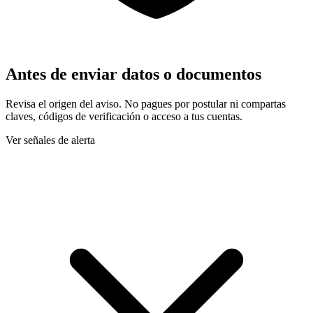
Antes de enviar datos o documentos
Revisa el origen del aviso. No pagues por postular ni compartas
claves, códigos de verificación o acceso a tus cuentas.
Ver señales de alerta