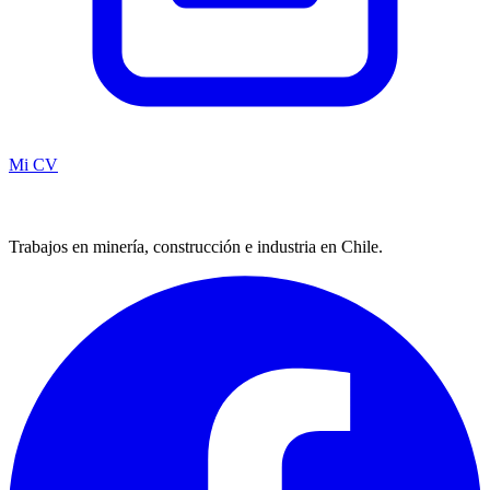
Mi CV
Trabajos en minería, construcción e industria en Chile.