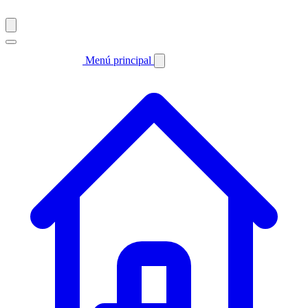
Menú principal