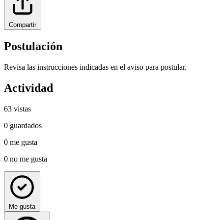
Compartir
Postulación
Revisa las instrucciones indicadas en el aviso para postular.
Actividad
63
vistas
0
guardados
0
me gusta
0
no me gusta
Me gusta