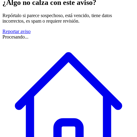
¿Algo no calza con este aviso?
Repórtalo si parece sospechoso, está vencido, tiene datos
incorrectos, es spam o requiere revisión.
Reportar aviso
Procesando...