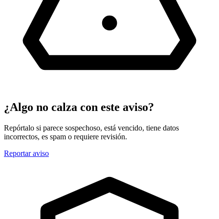
¿Algo no calza con este aviso?
Repórtalo si parece sospechoso, está vencido, tiene datos
incorrectos, es spam o requiere revisión.
Reportar aviso