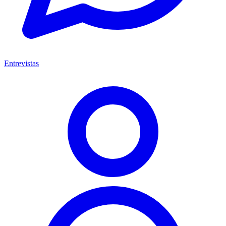
Entrevistas