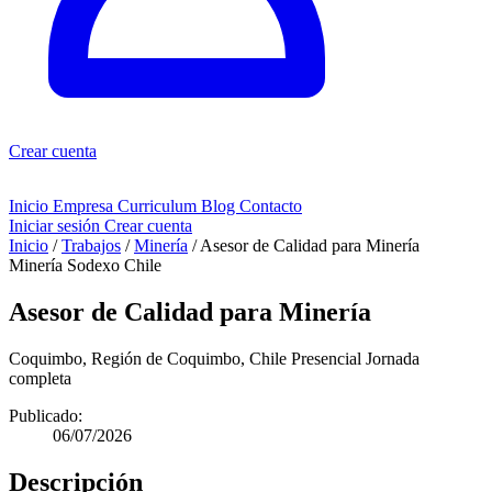
Crear cuenta
Inicio
Empresa
Curriculum
Blog
Contacto
Iniciar sesión
Crear cuenta
Inicio
/
Trabajos
/
Minería
/
Asesor de Calidad para Minería
Minería
Sodexo Chile
Asesor de Calidad para Minería
Coquimbo, Región de Coquimbo, Chile
Presencial
Jornada
completa
Publicado:
06/07/2026
Descripción