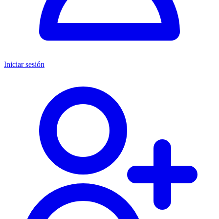
Iniciar sesión