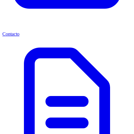
Contacto