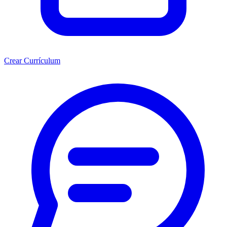
Crear Currículum