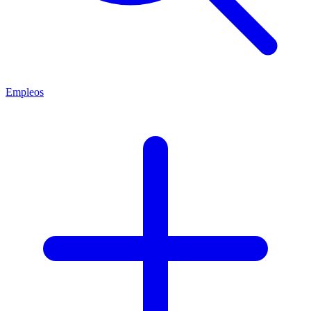
Empleos