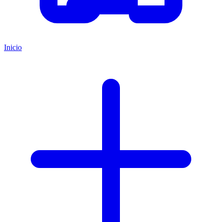
Inicio