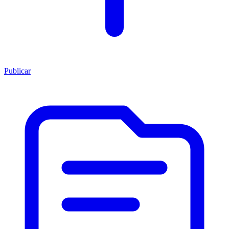
Publicar