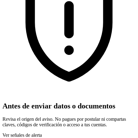
Antes de enviar datos o documentos
Revisa el origen del aviso. No pagues por postular ni compartas
claves, códigos de verificación o acceso a tus cuentas.
Ver señales de alerta