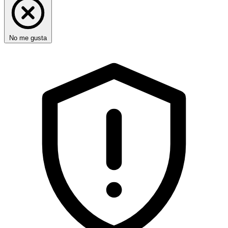
No me gusta