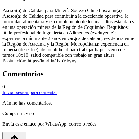
Asesor(a) de Calidad para Minería Sodexo Chile busca un(a)
Asesor(a) de Calidad para contribuir a la excelencia operativa, la
inocuidad alimentaria y el cumplimiento de los más altos estándares
en una operación minera de la Región de Coquimbo. Requisitos:
título profesional de Ingeniería en Alimentos (excluyente);
experiencia mínima de 2 años en cargos de calidad; residencia entre
la Región de Atacama y la Región Metropolitana; experiencia en
minería (deseable); disponibilidad para trabajar bajo sistema de
turnos 10x10; salud compatible con trabajo en gran altura.
Postulación: https://lnkd.in/dxpVbyny
Comentarios
0
Iniciar sesión para comentar
Aún no hay comentarios.
Compartir aviso
Envía este enlace por WhatsApp, correo o redes.