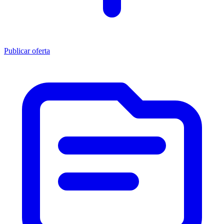
Publicar oferta