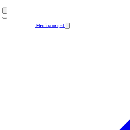
Menú principal