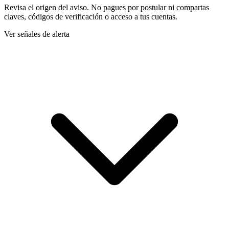
Revisa el origen del aviso. No pagues por postular ni compartas
claves, códigos de verificación o acceso a tus cuentas.
Ver señales de alerta