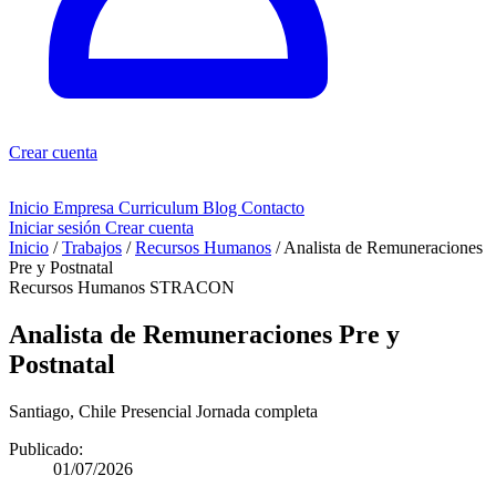
Crear cuenta
Inicio
Empresa
Curriculum
Blog
Contacto
Iniciar sesión
Crear cuenta
Inicio
/
Trabajos
/
Recursos Humanos
/
Analista de Remuneraciones
Pre y Postnatal
Recursos Humanos
STRACON
Analista de Remuneraciones Pre y
Postnatal
Santiago, Chile
Presencial
Jornada completa
Publicado:
01/07/2026