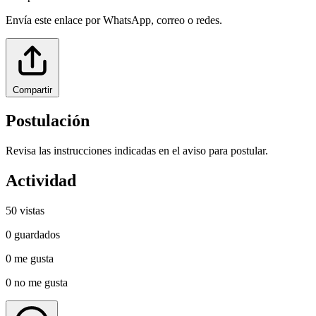
Envía este enlace por WhatsApp, correo o redes.
Compartir
Postulación
Revisa las instrucciones indicadas en el aviso para postular.
Actividad
50
vistas
0
guardados
0
me gusta
0
no me gusta