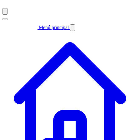
Menú principal