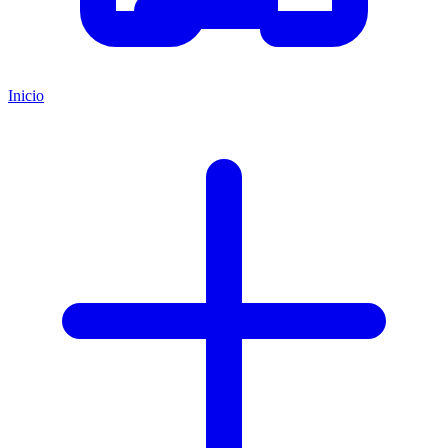
Inicio