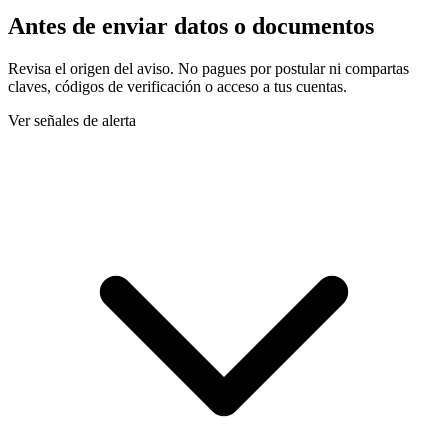
Antes de enviar datos o documentos
Revisa el origen del aviso. No pagues por postular ni compartas
claves, códigos de verificación o acceso a tus cuentas.
Ver señales de alerta