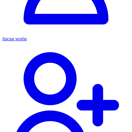
Iniciar sesión