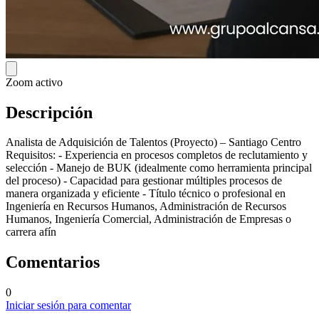
Zoom activo
Descripción
Analista de Adquisición de Talentos (Proyecto) – Santiago Centro
Requisitos: - Experiencia en procesos completos de reclutamiento y
selección - Manejo de BUK (idealmente como herramienta principal
del proceso) - Capacidad para gestionar múltiples procesos de
manera organizada y eficiente - Título técnico o profesional en
Ingeniería en Recursos Humanos, Administración de Recursos
Humanos, Ingeniería Comercial, Administración de Empresas o
carrera afín
Comentarios
0
Iniciar sesión para comentar