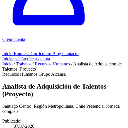
Crear cuenta
Inicio
Empresa
Curriculum
Blog
Contacto
Iniciar sesión
Crear cuenta
Inicio
/
Trabajos
/
Recursos Humanos
/
Analista de Adquisición de
Talentos (Proyecto)
Recursos Humanos
Grupo Alcansa
Analista de Adquisición de Talentos
(Proyecto)
Santiago Centro, Región Metropolitana, Chile
Presencial
Jornada
completa
Publicado:
07/07/2026