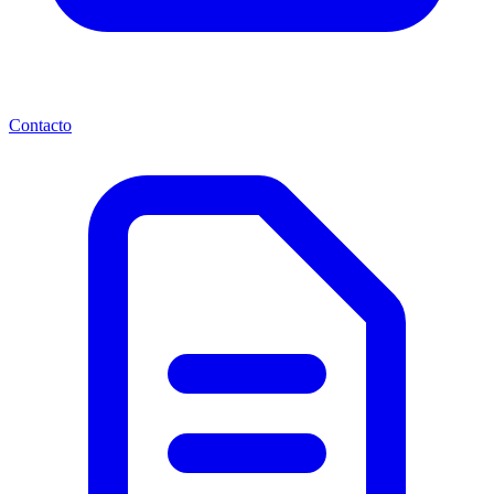
Contacto