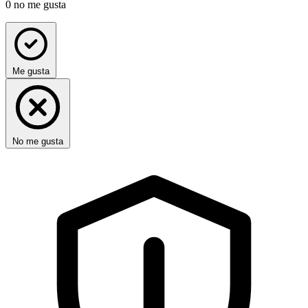
0
no me gusta
Me gusta
No me gusta