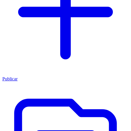
Publicar