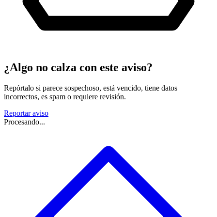
¿Algo no calza con este aviso?
Repórtalo si parece sospechoso, está vencido, tiene datos
incorrectos, es spam o requiere revisión.
Reportar aviso
Procesando...