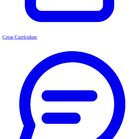
Crear Currículum