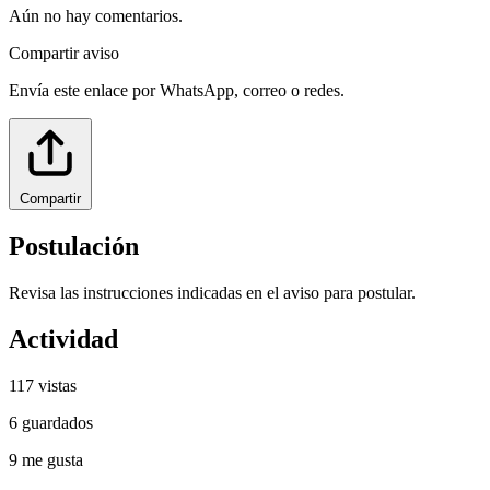
Aún no hay comentarios.
Compartir aviso
Envía este enlace por WhatsApp, correo o redes.
Compartir
Postulación
Revisa las instrucciones indicadas en el aviso para postular.
Actividad
117
vistas
6
guardados
9
me gusta