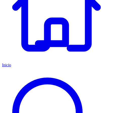
Inicio