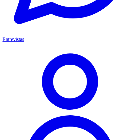
Entrevistas