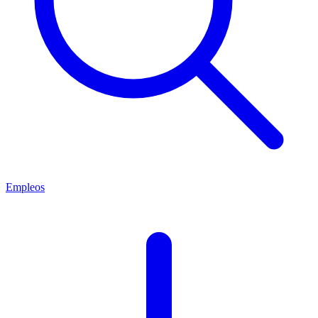
Empleos