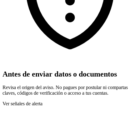
Antes de enviar datos o documentos
Revisa el origen del aviso. No pagues por postular ni compartas
claves, códigos de verificación o acceso a tus cuentas.
Ver señales de alerta