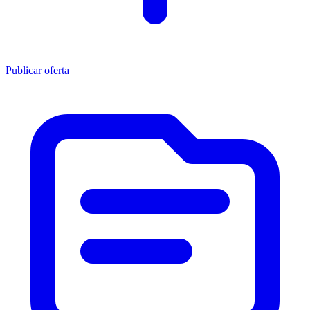
Publicar oferta