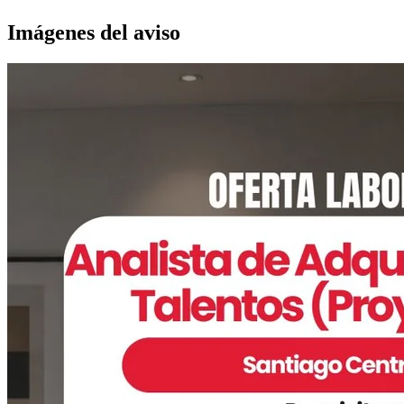
Imágenes del aviso