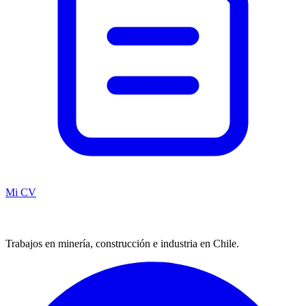
Mi CV
Trabajos en minería, construcción e industria en Chile.