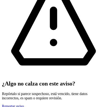
¿Algo no calza con este aviso?
Repórtalo si parece sospechoso, está vencido, tiene datos
incorrectos, es spam o requiere revisión.
Reportar aviso