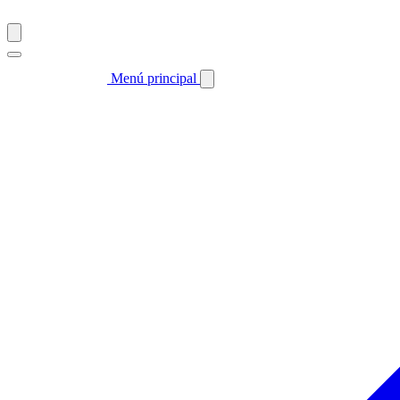
Menú principal